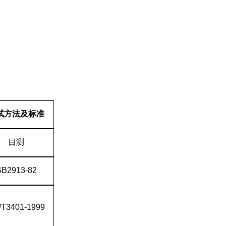
试方法及标准
目测
B2913-82
/T3401-1999