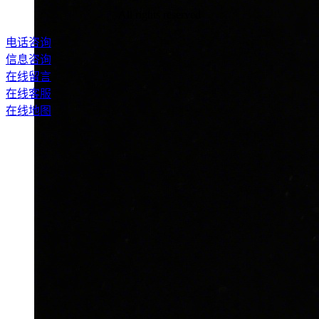
All rights reserved
电话咨询
信息咨询
在线留言
在线客服
在线地图