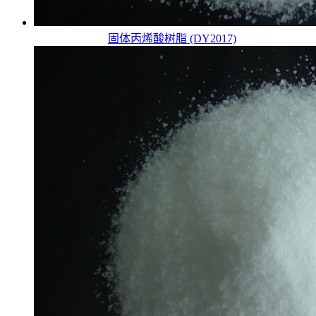
固体丙烯酸树脂 (DY2017)