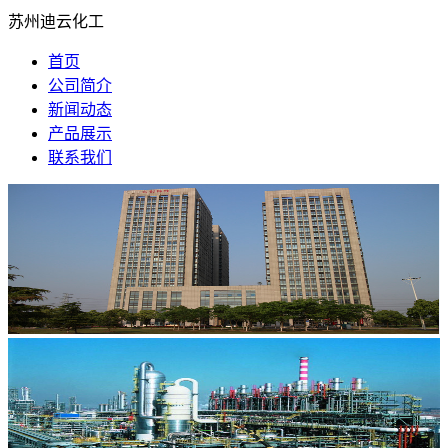
苏州迪云化工
首页
公司简介
新闻动态
产品展示
联系我们