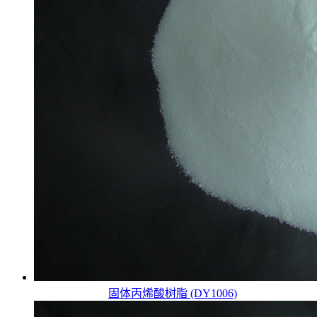
固体丙烯酸树脂 (DY1006)