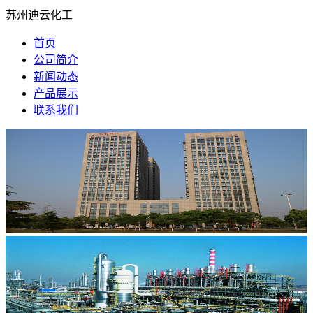
苏州迪云化工
首页
公司简介
新闻动态
产品展示
联系我们