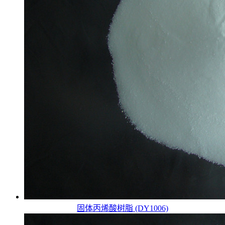
固体丙烯酸树脂 (DY1006)