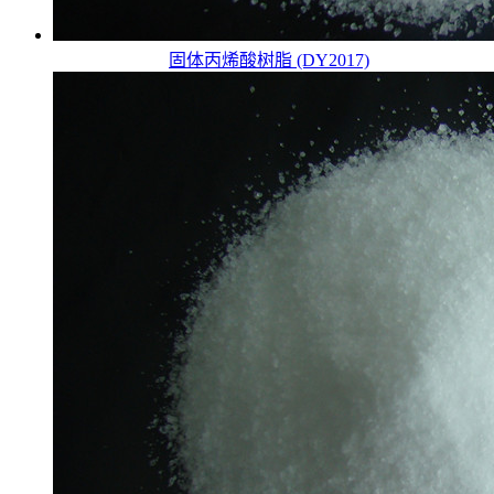
固体丙烯酸树脂 (DY2017)