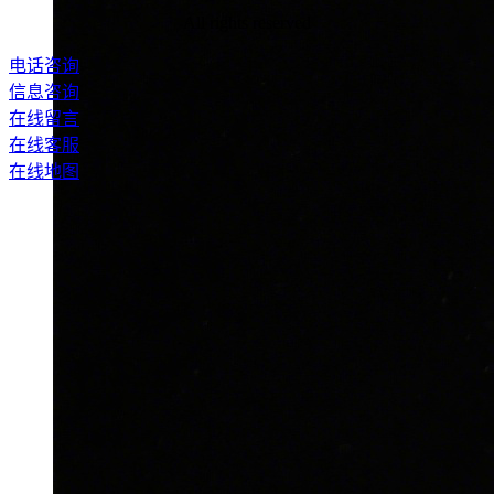
All rights reserved
电话咨询
信息咨询
在线留言
在线客服
在线地图