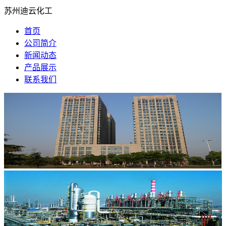
苏州迪云化工
首页
公司简介
新闻动态
产品展示
联系我们