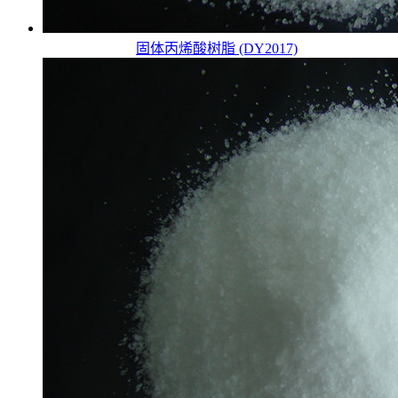
固体丙烯酸树脂 (DY2017)