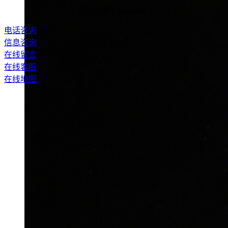
All rights reserved
电话咨询
信息咨询
在线留言
在线客服
在线地图