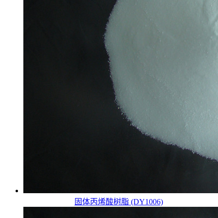
固体丙烯酸树脂 (DY1006)